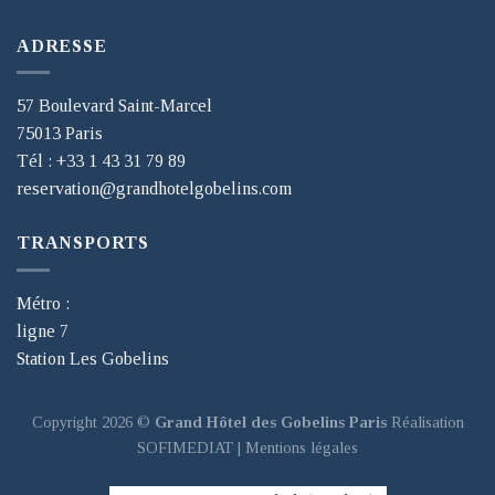
ADRESSE
57 Boulevard Saint-Marcel
75013 Paris
Tél : +33 1 43 31 79 89
reservation@grandhotelgobelins.com
TRANSPORTS
Métro :
ligne 7
Station Les Gobelins
Copyright 2026 ©
Grand Hôtel des Gobelins Paris
Réalisation
SOFIMEDIAT
|
Mentions légales