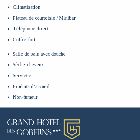
Climatisation
Plateau de courtoisie / Minibar
Téléphone direct
Coffre-fort
Salle de bain avec douche
Sèche-cheveux
Serviette
Produits d’accueil
Non-fumeur