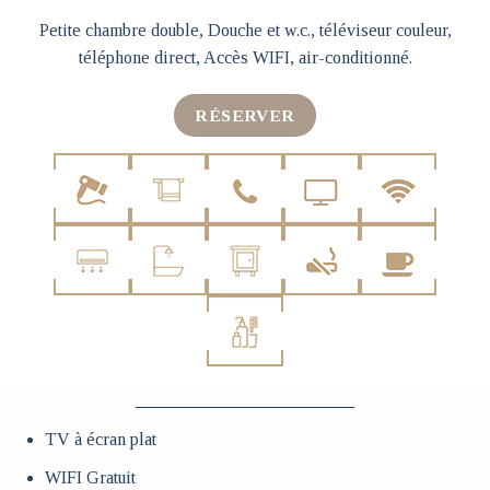
Petite chambre double, Douche et w.c., téléviseur couleur,
téléphone direct, Accès WIFI, air-conditionné.
RÉSERVER
TV à écran plat
WIFI Gratuit