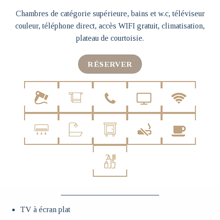
Chambres de catégorie supérieure, bains et w.c, téléviseur
couleur, téléphone direct, accès WIFI gratuit, climatisation,
plateau de courtoisie.
RÉSERVER
TV à écran plat