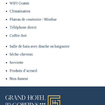
WIFI Gratuit
Climatisation
Plateau de courtoisie / Minibar
Téléphone direct
Coffre-fort
Salle de bain avec douche ou baignoire
Sèche-cheveux
Serviette
Produits d’accueil
Non-fumeur