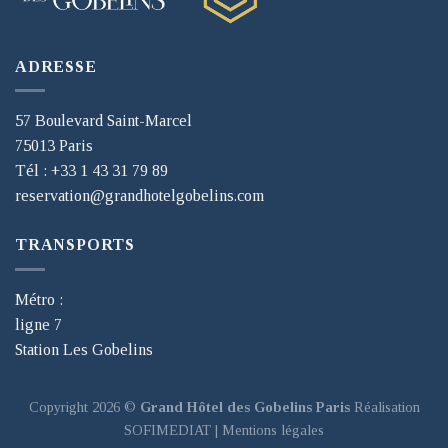
ADRESSE
57 Boulevard Saint-Marcel
75013 Paris
Tél : +33 1 43 31 79 89
reservation@grandhotelgobelins.com
TRANSPORTS
Métro :
ligne 7
Station Les Gobelins
Copyright 2026 ©
Grand Hôtel des Gobelins Paris
Réalisation
SOFIMEDIAT
|
Mentions légales