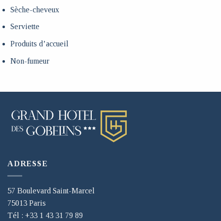
Sèche-cheveux
Serviette
Produits d’accueil
Non-fumeur
ADRESSE
57 Boulevard Saint-Marcel
75013 Paris
Tél : +33 1 43 31 79 89