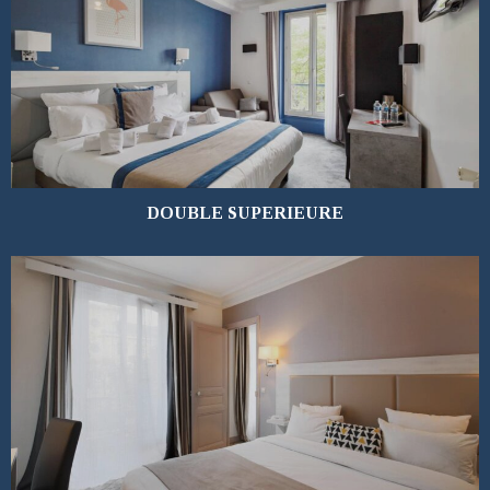
EN SAVOIR PLUS
DOUBLE SUPERIEURE
EN SAVOIR PLUS