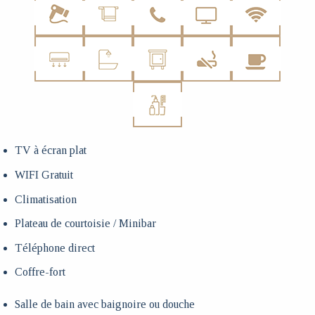
TV à écran plat
WIFI Gratuit
Climatisation
Plateau de courtoisie / Minibar
Téléphone direct
Coffre-fort
Salle de bain avec baignoire ou douche