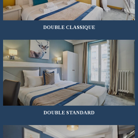
DOUBLE CLASSIQUE
EN SAVOIR PLUS
DOUBLE STANDARD