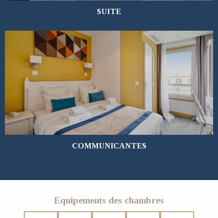
SUITE
EN SAVOIR PLUS
COMMUNICANTES
Equipements des chambres